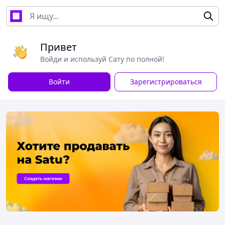
Привет
Войди и используй Сату по полной!
Войти
Зарегистрироваться