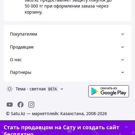
50 000 тг
при оформлении заказа через
корзину.
Покупателям
Продавцам
О нас
Партнеры
Тема
-
светлая
BETA
© Satu.kz — маркетплейс Казахстана, 2008-2026
Стать продавцом на Сату и создать сайт
бесплатно