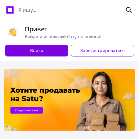
Привет
Войди и используй Сату по полной!
Войти
Зарегистрироваться