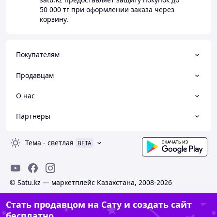
50 000 тг
при оформлении заказа через
корзину.
Покупателям
Продавцам
О нас
Партнеры
Тема
-
светлая
BETA
© Satu.kz — маркетплейс Казахстана, 2008-2026
Стать продавцом на Сату и создать сайт
бесплатно