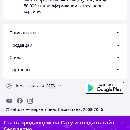
50 000 тг
при оформлении заказа через
корзину.
Покупателям
Продавцам
О нас
Партнеры
Тема
-
светлая
BETA
© Satu.kz — маркетплейс Казахстана, 2008-2026
Стать продавцом на Сату и создать сайт
бесплатно