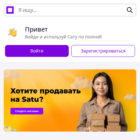
Привет
Войди и используй Сату по полной!
Войти
Зарегистрироваться