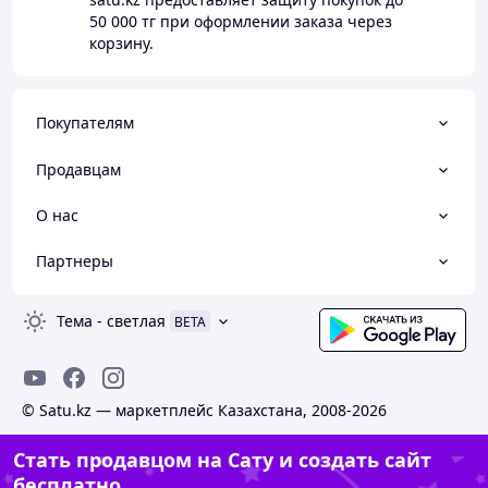
50 000 тг
при оформлении заказа через
корзину.
Покупателям
Продавцам
О нас
Партнеры
Тема
-
светлая
BETA
© Satu.kz — маркетплейс Казахстана, 2008-2026
Стать продавцом на Сату и создать сайт
бесплатно