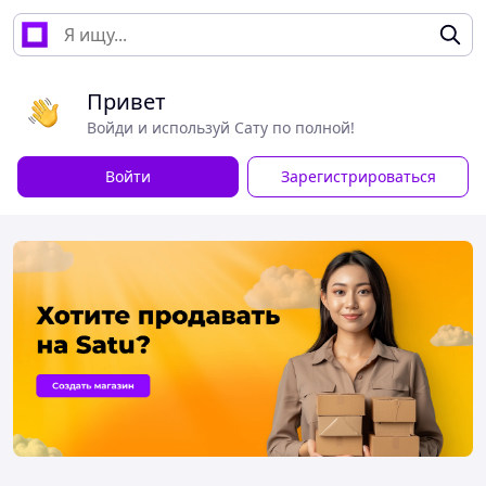
Привет
Войди и используй Сату по полной!
Войти
Зарегистрироваться