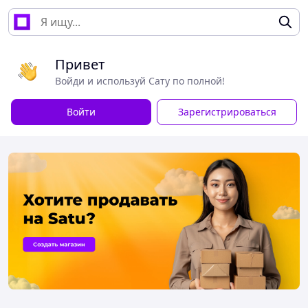
Привет
Войди и используй Сату по полной!
Войти
Зарегистрироваться