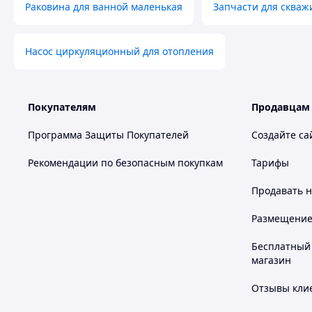
Раковина для ванной маленькая
Запчасти для скваж
Насос циркуляционный для отопления
Покупателям
Продавцам
Программа Защиты Покупателей
Создайте са
Рекомендации по безопасным покупкам
Тарифы
Продавать
н
Размещение в
Бесплатный 
магазин
Отзывы клие