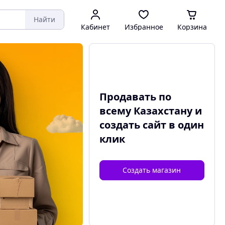
Найти
Кабинет
Избранное
Корзина
Продавать по
всему Казахстану и
создать сайт
в один
клик
Создать магазин