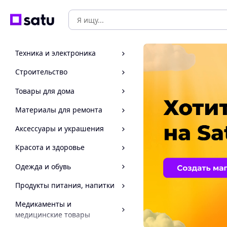
Техника и электроника
Строительство
Товары для дома
Материалы для ремонта
Аксессуары и украшения
Красота и здоровье
Одежда и обувь
Продукты питания, напитки
Медикаменты и
медицинские товары