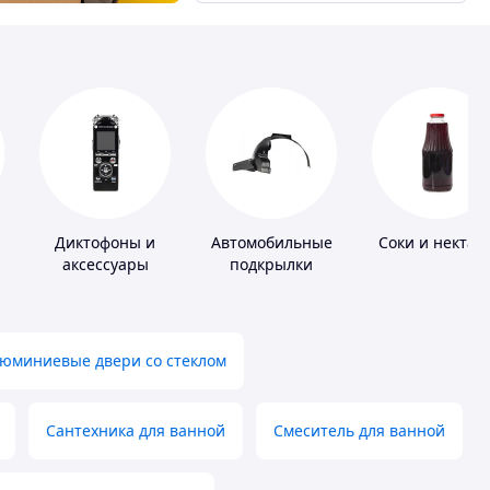
Диктофоны и
Автомобильные
Соки и нектар
аксессуары
подкрылки
юминиевые двери со стеклом
Сантехника для ванной
Смеситель для ванной