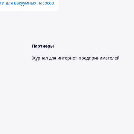
ти для вакуумных насосов
Партнеры
Журнал для интернет-предпринимателей